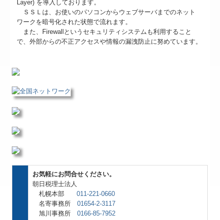
Layer) を導入しております。
ＳＳＬは、お使いのパソコンからウェブサーバまでのネット
ワークを暗号化された状態で流れます。
また、Firewallというセキュリティシステムも利用すること
で、外部からの不正アクセスや情報の漏洩防止に努めています。
お気軽にお問合せください。
朝日税理士法人
札幌本部
011-221-0660
名寄事務所
01654-2-3117
旭川事務所
0166-85-7952