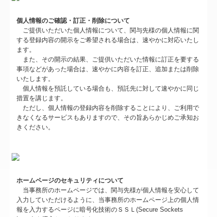
個人情報のご確認・訂正・削除について
ご提供いただいた個人情報について、関与先様の個人情報に関
する登録内容の開示をご希望される場合は、速やかに対応いたし
ます。
また、その開示の結果、ご提供いただいた情報に訂正を要する
事項などがあった場合は、速やかに内容を訂正、追加または削除
いたします。
個人情報を預託している場合も、預託先に対して速やかに同じ
措置を講じます。
ただし、個人情報の登録内容を削除することにより、ご利用で
きなくなるサービスもありますので、その旨あらかじめご承知お
きください。
ホームページのセキュリティについて
当事務所のホームページでは、関与先様が個人情報を安心して
入力していただけるように、当事務所のホームページ上の個人情
報を入力するページに暗号化技術のＳＳＬ(Secure Sockets