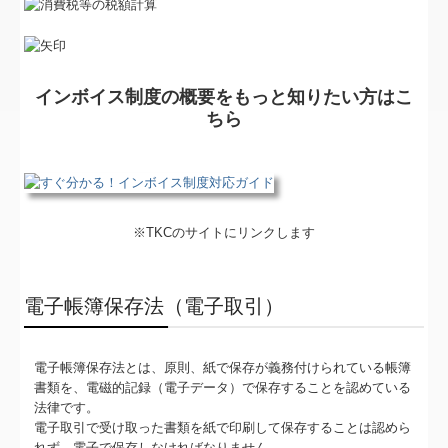
インボイス制度の概要をもっと知りたい方はこ
ちら
※TKCのサイトにリンクします
電子帳簿保存法（電子取引）
電子帳簿保存法とは、原則、紙で保存が義務付けられている帳簿
書類を、電磁的記録（電子データ）で保存することを認めている
法律です。
電子取引で受け取った書類を紙で印刷して保存することは認めら
れず、電子で保存しなければなりません。