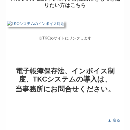
りたい方はこちら
※TKCのサイトにリンクします
電子帳簿保存法、インボイス制
度、TKCシステムの導入は、
当事務所にお問合せください。
▲ 戻る