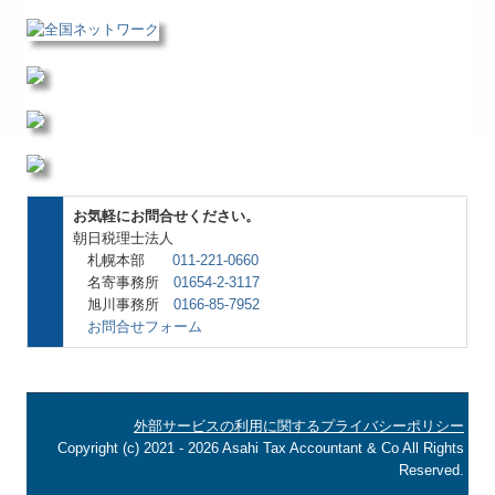
お気軽にお問合せください。
朝日税理士法人
札幌本部
011-221-0660
名寄事務所
01654-2-3117
旭川事務所
0166-85-7952
お問合せフォーム
外部サービスの利用に関するプライバシーポリシー
Copyright (c) 2021 - 2026 Asahi Tax Accountant & Co All Rights
Reserved.