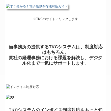
※TKCのサイトにリンクします
当事務所の提供するTKCシステムは、制度対応
はもちろん、
貴社の経理事務における課題を解決し、デジタ
ル化まで一気にサポートします。
TKCシステムのインボイス制度対応をもっと知