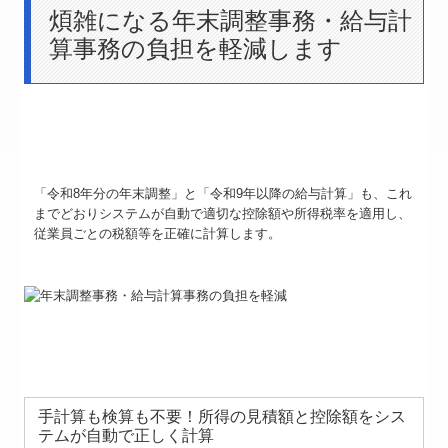
煩雑になる年末調整事務・給与計
算事務の負担を軽減します
「令和8年分の年末調整」と「令和9年以降の給与計算」も、これ
までどおりシステムが自動で適切な控除額や所得税率を適用し、
従業員ごとの税額等を正確に計算します。
手計算も検算も不要！所得の見積額と控除額をシス
テムが自動で正しく計算