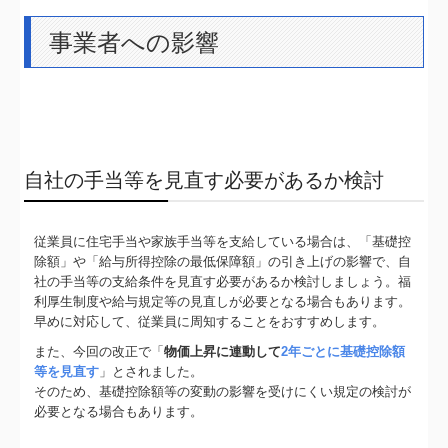
事業者への影響
自社の手当等を見直す必要があるか検討
従業員に住宅手当や家族手当等を支給している場合は、「基礎控
除額」や「給与所得控除の最低保障額」の引き上げの影響で、自
社の手当等の支給条件を見直す必要があるか検討しましょう。福
利厚生制度や給与規定等の見直しが必要となる場合もあります。
早めに対応して、従業員に周知することをおすすめします。
また、今回の改正で「
物価上昇に連動して
2年ごとに基礎控除額
等を見直す
」とされました。
そのため、基礎控除額等の変動の影響を受けにくい規定の検討が
必要となる場合もあります。