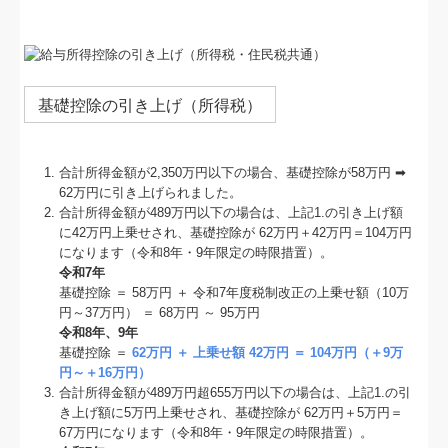
基礎控除の引き上げ（所得税）
合計所得⾦額が2,350万円以下の場合、基礎控除が58万円 ➡
62万円に引き上げられました。
合計所得⾦額が489万円以下の場合は、上記1.の引き上げ額
に42万円上乗せされ、基礎控除が 62万円＋42万円＝104万円
になります（令和8年・9年限定の時限措置）。
令和7年
基礎控除 ＝ 58万円 ＋ 令和7年度税制改正の上乗せ額（10万
円～37万円） ＝ 68万円 ～ 95万円
令和8年、9年
基礎控除 ＝
62万円 ＋ 上乗せ額 42万円 ＝ 104万円（＋9万
円～＋16万円）
合計所得⾦額が489万円超655万円以下の場合は、上記1.の引
き上げ額に5万円上乗せされ、基礎控除が 62万円＋5万円＝
67万円になります（令和8年・9年限定の時限措置）。