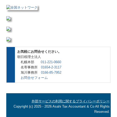
お気軽にお問合せください。
朝日税理士法人
札幌本部
011-221-0660
名寄事務所
01654-2-3117
旭川事務所
0166-85-7952
お問合せフォーム
外部サービスの利用に関するプライバシーポリシー
Copyright (c) 2025 - 2026 Asahi Tax Accountant & Co All Rights
Reserved.