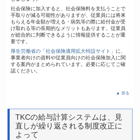
社会保険に加入すると、社会保険料を支払うことで
手取りが減る可能性がありますが、従業員には将来
もらえる年金額が増える・病気等の際に給付金が受
け取れる等の長期的なメリットもあります。従業員
が総合的に判断できるように情報提供することが重
要です。
厚生労働省の「社会保険適用拡大特設サイト」
に、
事業者向けの資料や従業員向けの社会保険加入に関
する案内がまとめられています。必要に応じてご確
認ください。
▲ 戻る
TKCの給与計算システムは、見
直しが繰り返される制度改正に
よって