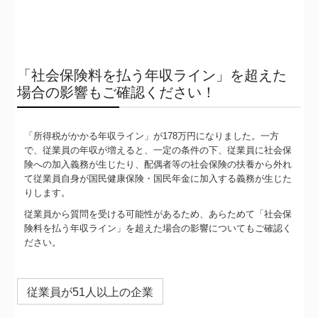
「社会保険料を払う年収ライン」を超えた
場合の影響もご確認ください！
「所得税がかかる年収ライン」が178万円になりました。一方
で、従業員の年収が増えると、一定の条件の下、従業員に社会保
険への加入義務が生じたり、配偶者等の社会保険の扶養から外れ
て従業員自身が国民健康保険・国民年金に加入する義務が生じた
りします。
従業員から質問を受ける可能性があるため、あらためて「社会保
険料を払う年収ライン」を超えた場合の影響についてもご確認く
ださい。
従業員が51人以上の企業