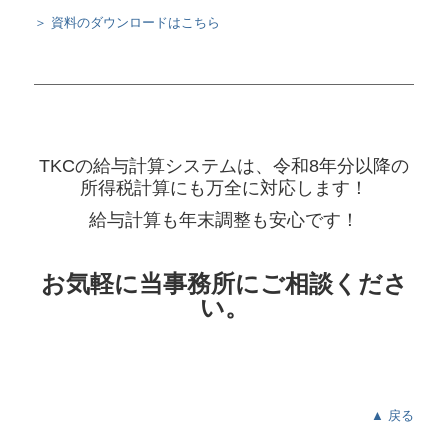
＞ 資料のダウンロードはこちら
TKCの給与計算システムは、令和8年分以降の
所得税計算にも万全に対応します！
給与計算も年末調整も安心です！
お気軽に当事務所にご相談くださ
い。
▲ 戻る