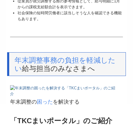
従業員が就労調整する際の参考情報として、給与明細に1月
からの課税支給額合計を表示できます。
社会保険の短時間労働者に該当しそうな人を確認できる機能
もあります。
年末調整事務の負担を軽減した
い
給与担当のみなさまへ
年末調整の
困った
を解決する
「TKCまいポータル」のご紹介